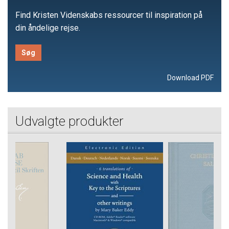
Find Kristen Videnskabs ressourcer til inspiration på
din åndelige rejse.
Søg
Download PDF
Udvalgte produkter